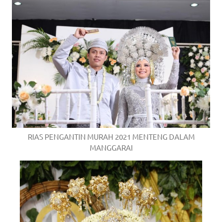
RIAS PENGANTIN MURAH 2021 MENTENG DALAM
MANGGARAI