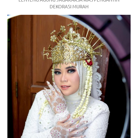
DEKORASI MURAH