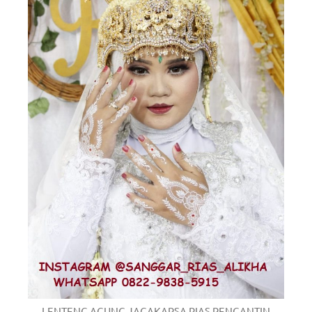
LENTENG AGUNG JAGAKARSA RIAS PENGANTIN