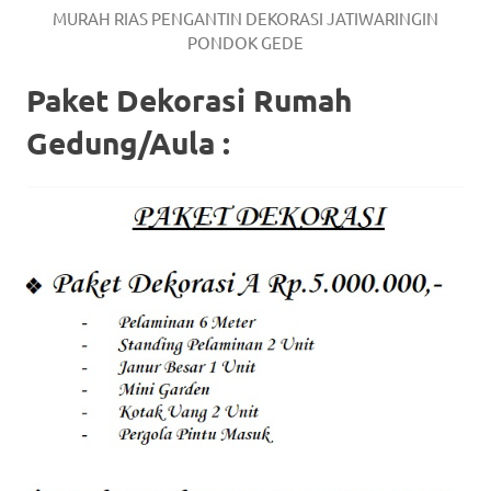
MURAH RIAS PENGANTIN DEKORASI JATIWARINGIN
PONDOK GEDE
Paket Dekorasi Rumah
Gedung/Aula :