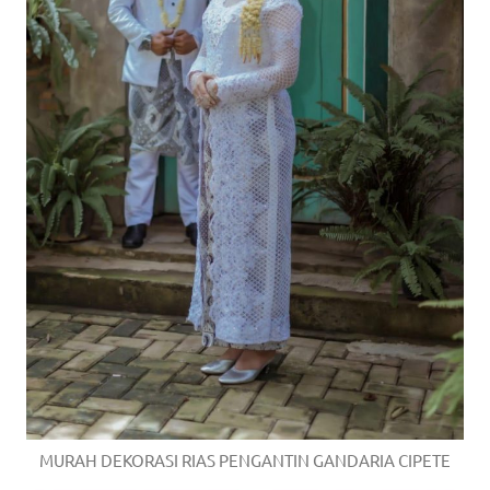
MURAH DEKORASI RIAS PENGANTIN GANDARIA CIPETE