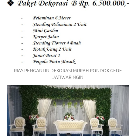
RIAS PENGANTIN DEKORASI MURAH PONDOK GEDE
JATIWARINGIN