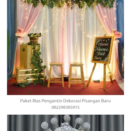
Paket Rias Pengantin Dekorasi Pisangan Baru
082298385915