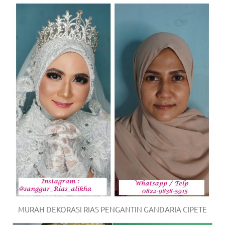
MURAH DEKORASI RIAS PENGANTIN GANDARIA CIPETE