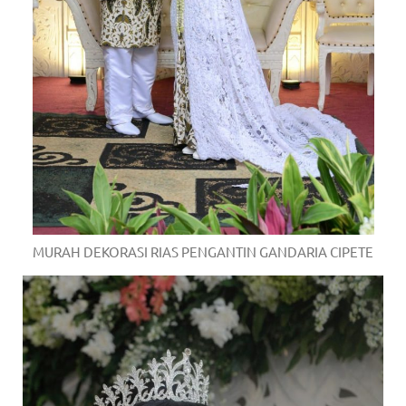
MURAH DEKORASI RIAS PENGANTIN GANDARIA CIPETE