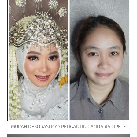
MURAH DEKORASI RIAS PENGANTIN GANDARIA CIPETE