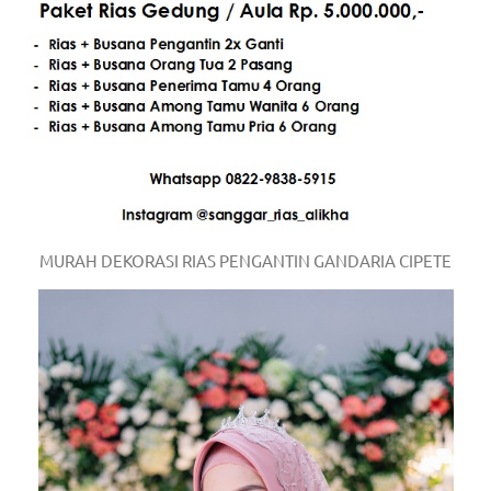
MURAH DEKORASI RIAS PENGANTIN GANDARIA CIPETE