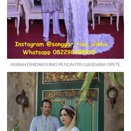
MURAH DEKORASI RIAS PENGANTIN GANDARIA CIPETE