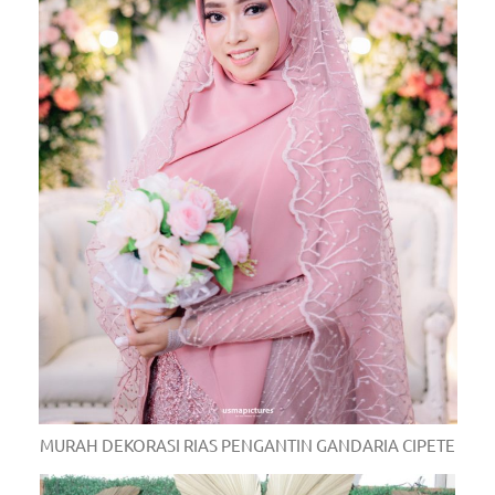
MURAH DEKORASI RIAS PENGANTIN GANDARIA CIPETE