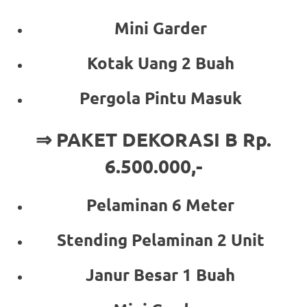
Mini Garder
Kotak Uang 2 Buah
Pergola Pintu Masuk
⇒ PAKET DEKORASI B Rp.
6.500.000,-
Pelaminan 6 Meter
Stending Pelaminan 2 Unit
Janur Besar 1 Buah