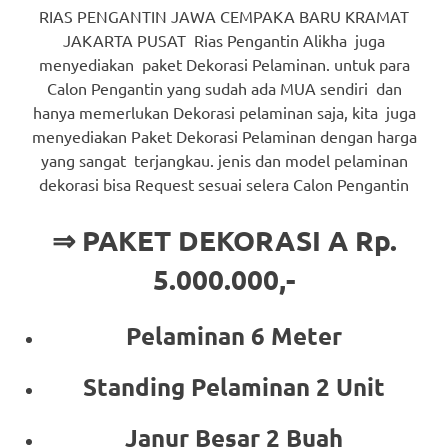
RIAS PENGANTIN JAWA CEMPAKA BARU KRAMAT
JAKARTA PUSAT Rias Pengantin Alikha juga
menyediakan paket Dekorasi Pelaminan. untuk para
Calon Pengantin yang sudah ada MUA sendiri dan
hanya memerlukan Dekorasi pelaminan saja, kita juga
menyediakan Paket Dekorasi Pelaminan dengan harga
yang sangat terjangkau. jenis dan model pelaminan
dekorasi bisa Request sesuai selera Calon Pengantin
⇒ PAKET DEKORASI A Rp.
5.000.000,-
Pelaminan 6 Meter
Standing Pelaminan 2 Unit
Janur Besar 2 Buah