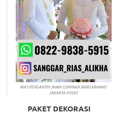
RIAS PENGANTIN JAWA CEMPAKA BARU KRAMAT
JAKARTA PUSAT
PAKET DEKORASI