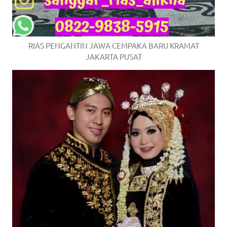
RIAS PENGANTIN JAWA CEMPAKA BARU KRAMAT
JAKARTA PUSAT