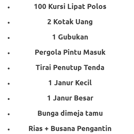
100 Kursi Lipat Polos
2 Kotak Uang
1 Gubukan
Pergola Pintu Masuk
Tirai Penutup Tenda
1 Janur Kecil
1 Janur Besar
Bunga dimeja tamu
Rias + Busana Pengantin