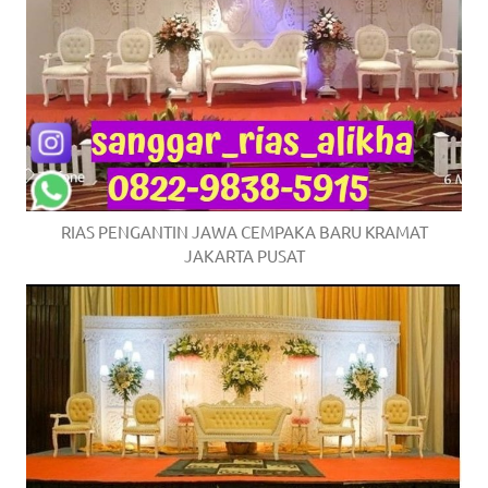
RIAS PENGANTIN JAWA CEMPAKA BARU KRAMAT
JAKARTA PUSAT