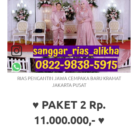
RIAS PENGANTIN JAWA CEMPAKA BARU KRAMAT
JAKARTA PUSAT
♥ PAKET 2 Rp.
11.000.000,- ♥