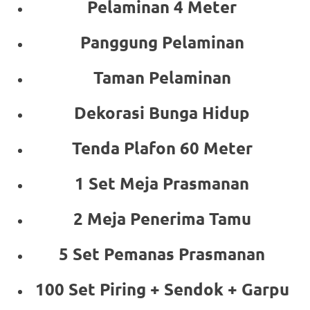
Pelaminan 4 Meter
Panggung Pelaminan
Taman Pelaminan
Dekorasi Bunga Hidup
Tenda Plafon 60 Meter
1 Set Meja Prasmanan
2 Meja Penerima Tamu
5 Set Pemanas Prasmanan
100 Set Piring + Sendok + Garpu