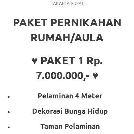
JAKARTA PUSAT
PAKET PERNIKAHAN
RUMAH/AULA
♥ PAKET 1 Rp.
7.000.000,- ♥
Pelaminan 4 Meter
Dekorasi Bunga Hidup
Taman Pelaminan