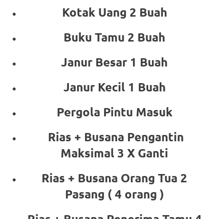
Kotak Uang 2 Buah
Buku Tamu 2 Buah
Janur Besar 1 Buah
Janur Kecil 1 Buah
Pergola Pintu Masuk
Rias + Busana Pengantin
Maksimal 3 X Ganti
Rias + Busana Orang Tua 2
Pasang ( 4 orang )
Rias + Busana Penerima Tamu 4