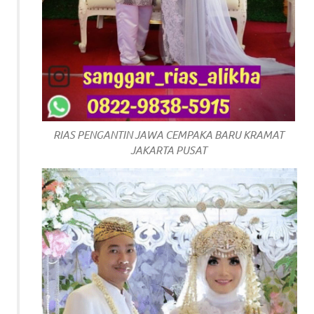
RIAS PENGANTIN JAWA CEMPAKA BARU KRAMAT
JAKARTA PUSAT