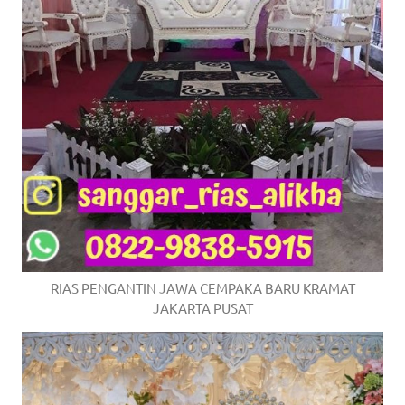
RIAS PENGANTIN JAWA CEMPAKA BARU KRAMAT
JAKARTA PUSAT