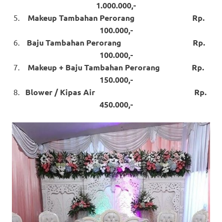
1.000.000,-
Makeup Tambahan Perorang Rp.
100.000,-
Baju Tambahan Perorang Rp.
100.000,-
Makeup + Baju Tambahan Perorang Rp.
150.000,-
Blower / Kipas Air Rp.
450.000,-