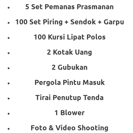
5 Set Pemanas Prasmanan
100 Set Piring + Sendok + Garpu
100 Kursi Lipat Polos
2 Kotak Uang
2 Gubukan
Pergola Pintu Masuk
Tirai Penutup Tenda
1 Blower
Foto & Video Shooting