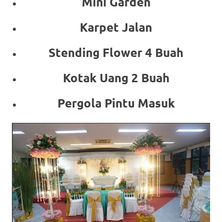
Mini Garden
Karpet Jalan
Stending Flower 4 Buah
Kotak Uang 2 Buah
Pergola Pintu Masuk