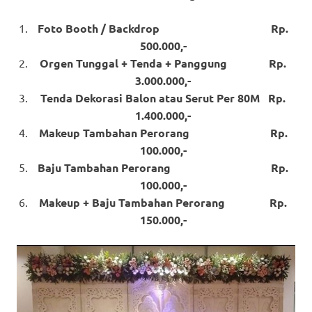
Foto Booth / Backdrop Rp.
500.000,-
Orgen Tunggal + Tenda + Panggung Rp.
3.000.000,-
Tenda Dekorasi Balon atau Serut Per 80M Rp.
1.400.000,-
Makeup Tambahan Perorang Rp.
100.000,-
Baju Tambahan Perorang Rp.
100.000,-
Makeup + Baju Tambahan Perorang Rp.
150.000,-