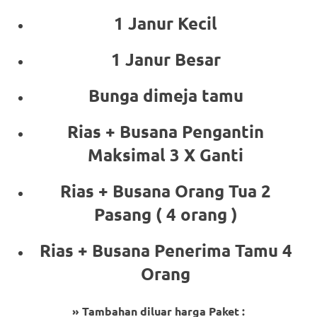
1 Janur Kecil
1 Janur Besar
Bunga dimeja tamu
Rias + Busana Pengantin
Maksimal 3 X Ganti
Rias + Busana Orang Tua 2
Pasang ( 4 orang )
Rias + Busana Penerima Tamu 4
Orang
» Tambahan diluar harga Paket :