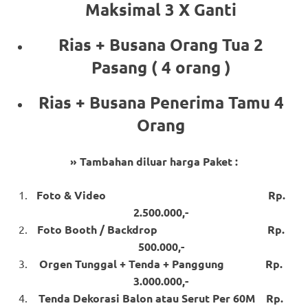
Maksimal 3 X Ganti
Rias + Busana Orang Tua 2
Pasang ( 4 orang )
Rias + Busana Penerima Tamu 4
Orang
» Tambahan diluar harga Paket :
Foto & Video Rp.
2.500.000,-
Foto Booth / Backdrop Rp.
500.000,-
Orgen Tunggal + Tenda + Panggung Rp.
3.000.000,-
Tenda Dekorasi Balon atau Serut Per 60M Rp.