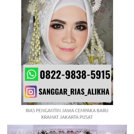
RIAS PENGANTIN JAWA CEMPAKA BARU
KRAMAT JAKARTA PUSAT