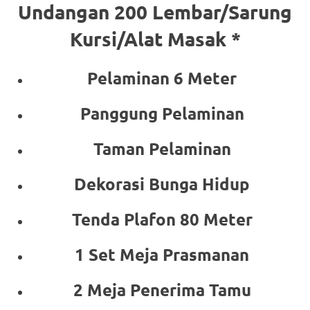
Undangan 200 Lembar/Sarung
Kursi/Alat Masak *
Pelaminan 6 Meter
Panggung Pelaminan
Taman Pelaminan
Dekorasi Bunga Hidup
Tenda Plafon 80 Meter
1 Set Meja Prasmanan
2 Meja Penerima Tamu