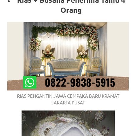
Orang
RIAS PENGANTIN JAWA CEMPAKA BARU KRAMAT
JAKARTA PUSAT