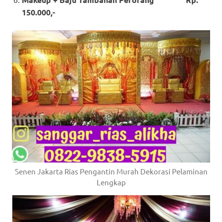
150.000,-
Senen Jakarta Rias Pengantin Murah Dekorasi Pelaminan
Lengkap