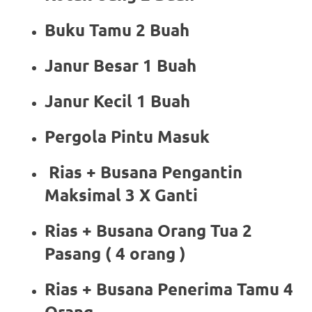
Buku Tamu 2 Buah
Janur Besar 1 Buah
Janur Kecil 1 Buah
Pergola Pintu Masuk
Rias + Busana Pengantin
Maksimal 3 X Ganti
Rias + Busana Orang Tua 2
Pasang ( 4 orang )
Rias + Busana Penerima Tamu 4
Orang