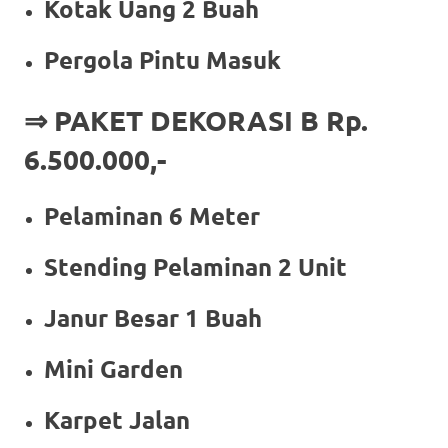
Kotak Uang 2 Buah
Pergola Pintu Masuk
⇒ PAKET DEKORASI B Rp.
6.500.000,-
Pelaminan 6 Meter
Stending Pelaminan 2 Unit
Janur Besar 1 Buah
Mini Garden
Karpet Jalan