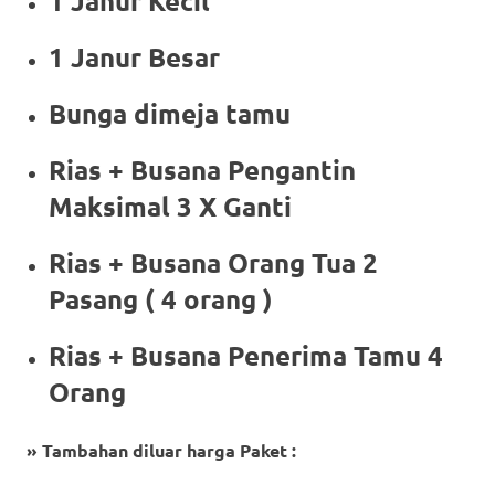
1 Janur Kecil
1 Janur Besar
Bunga dimeja tamu
Rias + Busana Pengantin
Maksimal 3 X Ganti
Rias + Busana Orang Tua 2
Pasang ( 4 orang )
Rias + Busana Penerima Tamu 4
Orang
» Tambahan diluar harga Paket :