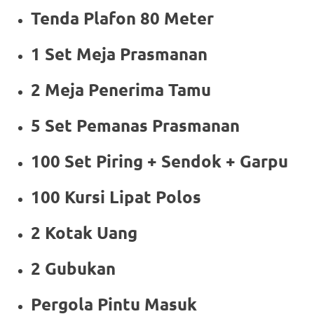
Tenda Plafon 80 Meter
1 Set Meja Prasmanan
2 Meja Penerima Tamu
5 Set Pemanas Prasmanan
100 Set Piring + Sendok + Garpu
100 Kursi Lipat Polos
2 Kotak Uang
2 Gubukan
Pergola Pintu Masuk