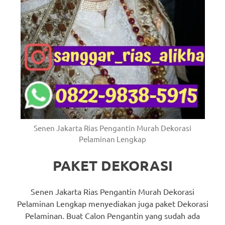
Senen Jakarta Rias Pengantin Murah Dekorasi
Pelaminan Lengkap
PAKET DEKORASI
Senen Jakarta Rias Pengantin Murah Dekorasi
Pelaminan Lengkap menyediakan juga paket Dekorasi
Pelaminan. Buat Calon Pengantin yang sudah ada