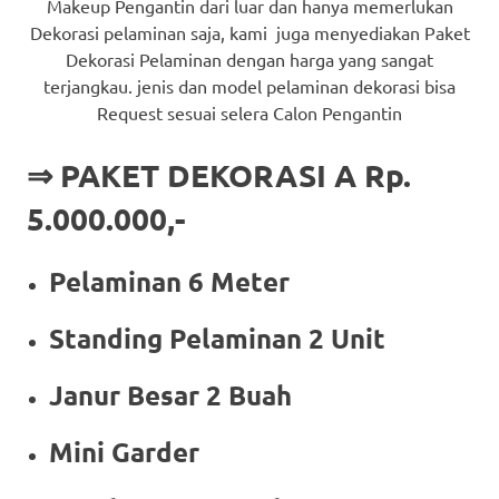
Makeup Pengantin dari luar dan hanya memerlukan
Dekorasi pelaminan saja, kami juga menyediakan Paket
Dekorasi Pelaminan dengan harga yang sangat
terjangkau. jenis dan model pelaminan dekorasi bisa
Request sesuai selera Calon Pengantin
⇒ PAKET DEKORASI A Rp.
5.000.000,-
Pelaminan 6 Meter
Standing Pelaminan 2 Unit
Janur Besar 2 Buah
Mini Garder