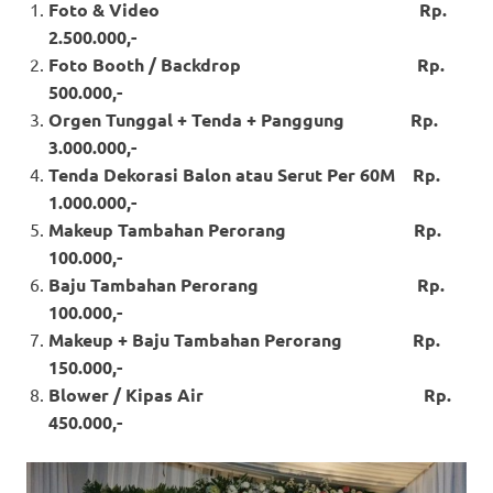
Foto & Video Rp.
2.500.000,-
Foto Booth / Backdrop Rp.
500.000,-
Orgen Tunggal + Tenda + Panggung Rp.
3.000.000,-
Tenda Dekorasi Balon atau Serut Per 60M Rp.
1.000.000,-
Makeup Tambahan Perorang Rp.
100.000,-
Baju Tambahan Perorang Rp.
100.000,-
Makeup + Baju Tambahan Perorang Rp.
150.000,-
Blower / Kipas Air Rp.
450.000,-