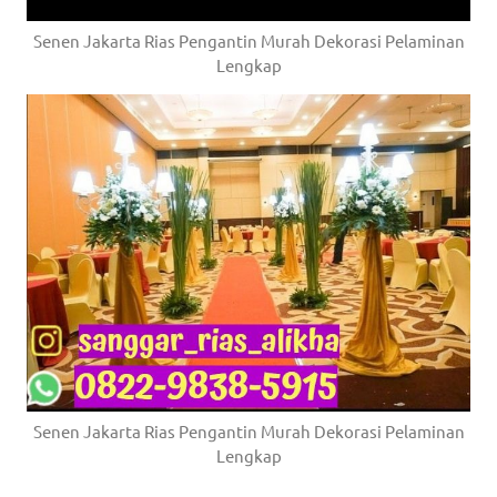
Senen Jakarta Rias Pengantin Murah Dekorasi Pelaminan
Lengkap
Senen Jakarta Rias Pengantin Murah Dekorasi Pelaminan
Lengkap