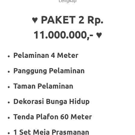
Lengkap
♥ PAKET 2 Rp.
11.000.000,- ♥
Pelaminan 4 Meter
Panggung Pelaminan
Taman Pelaminan
Dekorasi Bunga Hidup
Tenda Plafon 60 Meter
1 Set Meja Prasmanan