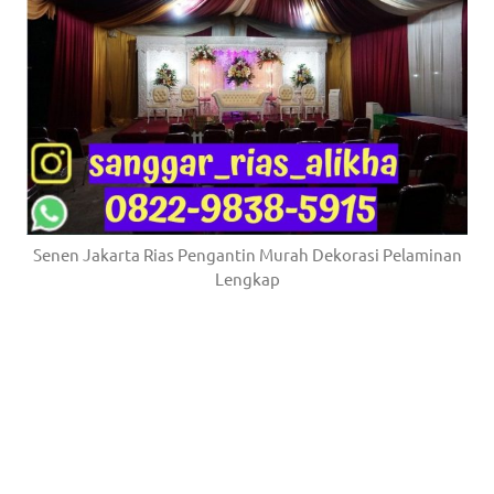
Senen Jakarta Rias Pengantin Murah Dekorasi Pelaminan
Lengkap