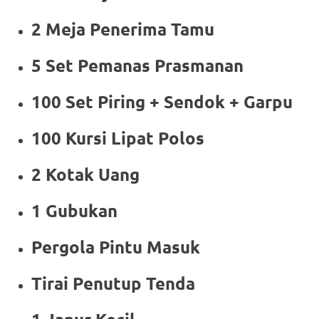
2 Meja Penerima Tamu
5 Set Pemanas Prasmanan
100 Set Piring + Sendok + Garpu
100 Kursi Lipat Polos
2 Kotak Uang
1 Gubukan
Pergola Pintu Masuk
Tirai Penutup Tenda