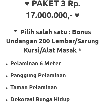
♥ PAKET 3 Rp.
17.000.000,- ♥
* Pilih salah satu :
Bonus
Undangan 200 Lembar/Sarung
Kursi/Alat Masak *
Pelaminan 6 Meter
Panggung Pelaminan
Taman Pelaminan
Dekorasi Bunga Hidup