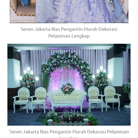
Senen Jakarta Rias Pengantin Murah Dekorasi
Pelaminan Lengkap
Senen Jakarta Rias Pengantin Murah Dekorasi Pelaminan