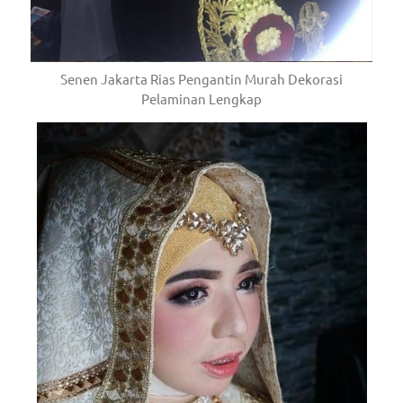
Senen Jakarta Rias Pengantin Murah Dekorasi
Pelaminan Lengkap