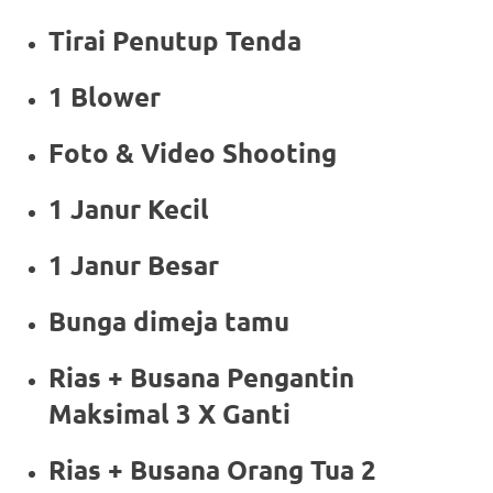
Tirai Penutup Tenda
1 Blower
Foto & Video Shooting
1 Janur Kecil
1 Janur Besar
Bunga dimeja tamu
Rias + Busana Pengantin
Maksimal 3 X Ganti
Rias + Busana Orang Tua 2