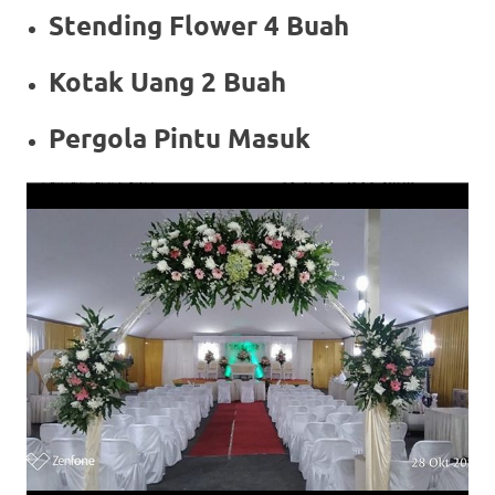
Stending Flower 4 Buah
Kotak Uang 2 Buah
Pergola Pintu Masuk