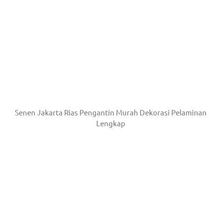
Senen Jakarta Rias Pengantin Murah Dekorasi Pelaminan
Lengkap