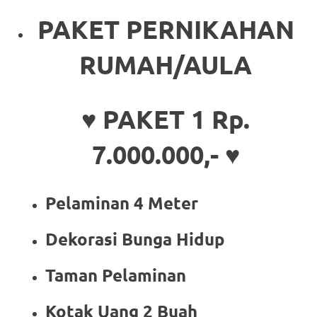
PAKET PERNIKAHAN
RUMAH/AULA
♥ PAKET 1 Rp.
7.000.000,- ♥
Pelaminan 4 Meter
Dekorasi Bunga Hidup
Taman Pelaminan
Kotak Uang 2 Buah