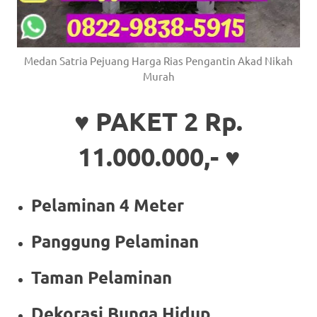
Medan Satria Pejuang Harga Rias Pengantin Akad Nikah
Murah
♥ PAKET 2 Rp.
11.000.000,- ♥
Pelaminan 4 Meter
Panggung Pelaminan
Taman Pelaminan
Dekorasi Bunga Hidup