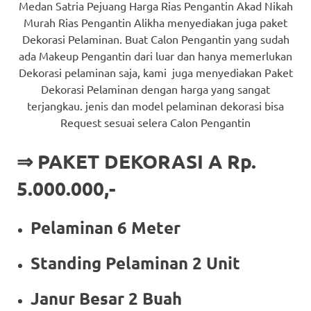
Medan Satria Pejuang Harga Rias Pengantin Akad Nikah
Murah Rias Pengantin Alikha menyediakan juga paket
Dekorasi Pelaminan. Buat Calon Pengantin yang sudah
ada Makeup Pengantin dari luar dan hanya memerlukan
Dekorasi pelaminan saja, kami juga menyediakan Paket
Dekorasi Pelaminan dengan harga yang sangat
terjangkau. jenis dan model pelaminan dekorasi bisa
Request sesuai selera Calon Pengantin
⇒ PAKET DEKORASI A Rp.
5.000.000,-
Pelaminan 6 Meter
Standing Pelaminan 2 Unit
Janur Besar 2 Buah