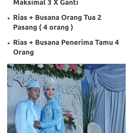
Maksimal 3 X Ganti
Rias + Busana Orang Tua 2
Pasang ( 4 orang )
Rias + Busana Penerima Tamu 4
Orang