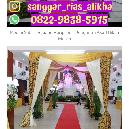
Medan Satria Pejuang Harga Rias Pengantin Akad Nikah
Murah