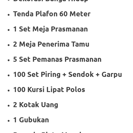
Tenda Plafon 60 Meter
1 Set Meja Prasmanan
2 Meja Penerima Tamu
5 Set Pemanas Prasmanan
100 Set Piring + Sendok + Garpu
100 Kursi Lipat Polos
2 Kotak Uang
1 Gubukan