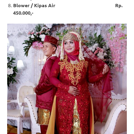
Blower / Kipas Air Rp.
450.000,-