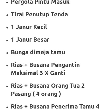
Pergola Pintu Masuk
Tirai Penutup Tenda
1 Janur Kecil
1 Janur Besar
Bunga dimeja tamu
Rias + Busana Pengantin
Maksimal 3 X Ganti
Rias + Busana Orang Tua 2
Pasang ( 4 orang )
Rias + Busana Penerima Tamu 4