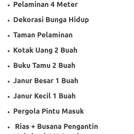
Pelaminan 4 Meter
Dekorasi Bunga Hidup
Taman Pelaminan
Kotak Uang 2 Buah
Buku Tamu 2 Buah
Janur Besar 1 Buah
Janur Kecil 1 Buah
Pergola Pintu Masuk
Rias + Busana Pengantin