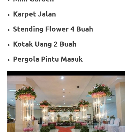
Karpet Jalan
Stending Flower 4 Buah
Kotak Uang 2 Buah
Pergola Pintu Masuk