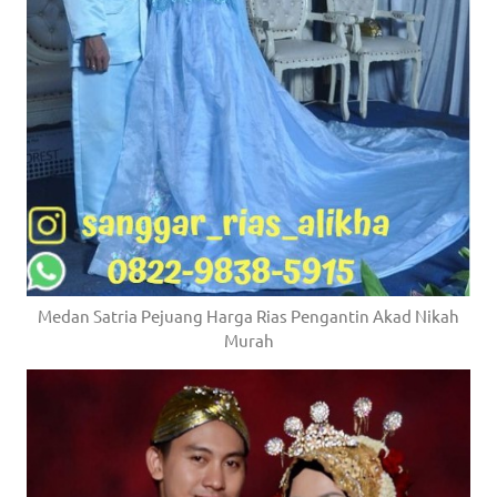
Medan Satria Pejuang Harga Rias Pengantin Akad Nikah
Murah