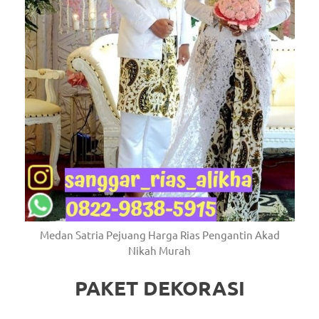
Medan Satria Pejuang Harga Rias Pengantin Akad
Nikah Murah
PAKET DEKORASI