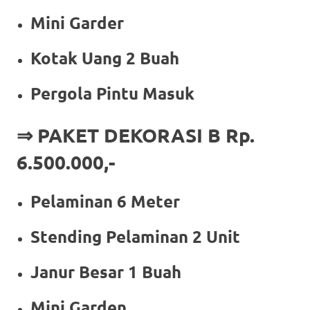
Mini Garder
Kotak Uang 2 Buah
Pergola Pintu Masuk
⇒ PAKET DEKORASI B Rp.
6.500.000,-
Pelaminan 6 Meter
Stending Pelaminan 2 Unit
Janur Besar 1 Buah
Mini Garden