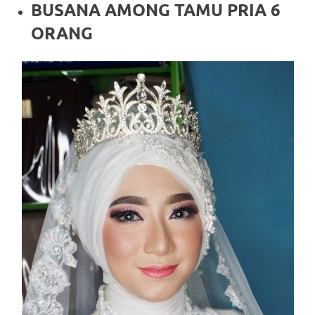
BUSANA AMONG TAMU PRIA 6
ORANG