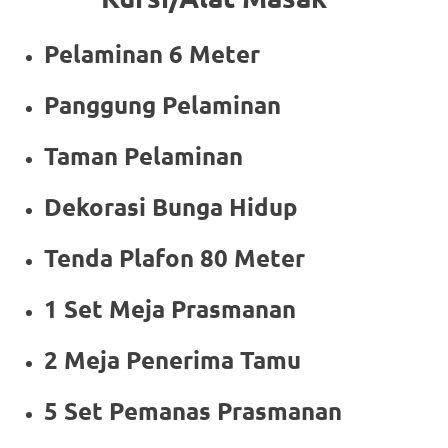
Pelaminan 6 Meter
Panggung Pelaminan
Taman Pelaminan
Dekorasi Bunga Hidup
Tenda Plafon 80 Meter
1 Set Meja Prasmanan
2 Meja Penerima Tamu
5 Set Pemanas Prasmanan