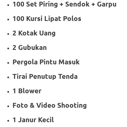
100 Set Piring + Sendok + Garpu
100 Kursi Lipat Polos
2 Kotak Uang
2 Gubukan
Pergola Pintu Masuk
Tirai Penutup Tenda
1 Blower
Foto & Video Shooting
1 Janur Kecil