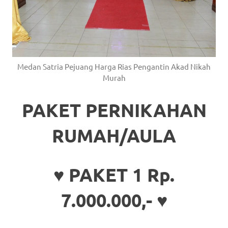
Medan Satria Pejuang Harga Rias Pengantin Akad Nikah
Murah
PAKET PERNIKAHAN
RUMAH/AULA
♥ PAKET 1 Rp.
7.000.000,- ♥