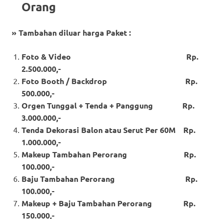
Orang
» Tambahan diluar harga Paket :
Foto & Video Rp.
2.500.000,-
Foto Booth / Backdrop Rp.
500.000,-
Orgen Tunggal + Tenda + Panggung Rp.
3.000.000,-
Tenda Dekorasi Balon atau Serut Per 60M Rp.
1.000.000,-
Makeup Tambahan Perorang Rp.
100.000,-
Baju Tambahan Perorang Rp.
100.000,-
Makeup + Baju Tambahan Perorang Rp.
150.000,-