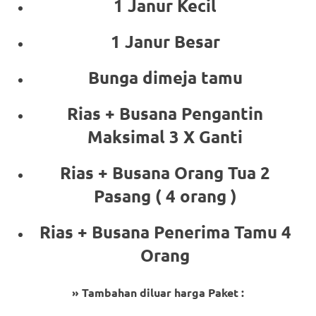
1 Janur Kecil
1 Janur Besar
Bunga dimeja tamu
Rias + Busana Pengantin
Maksimal 3 X Ganti
Rias + Busana Orang Tua 2
Pasang ( 4 orang )
Rias + Busana Penerima Tamu 4
Orang
» Tambahan diluar harga Paket :