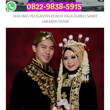
TATA RIAS PENGANTIN KEBON PALA DUREN SAWIT
JAKARTA TIMUR