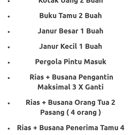
Buku Tamu 2 Buah
Janur Besar 1 Buah
Janur Kecil 1 Buah
Pergola Pintu Masuk
Rias + Busana Pengantin
Maksimal 3 X Ganti
Rias + Busana Orang Tua 2
Pasang ( 4 orang )
Rias + Busana Penerima Tamu 4