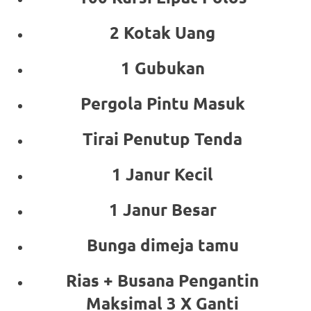
2 Kotak Uang
1 Gubukan
Pergola Pintu Masuk
Tirai Penutup Tenda
1 Janur Kecil
1 Janur Besar
Bunga dimeja tamu
Rias + Busana Pengantin
Maksimal 3 X Ganti