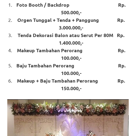
Foto Booth / Backdrop Rp.
500.000,-
Orgen Tunggal + Tenda + Panggung Rp.
3.000.000,-
Tenda Dekorasi Balon atau Serut Per 80M Rp.
1.400.000,-
Makeup Tambahan Perorang Rp.
100.000,-
Baju Tambahan Perorang Rp.
100.000,-
Makeup + Baju Tambahan Perorang Rp.
150.000,-