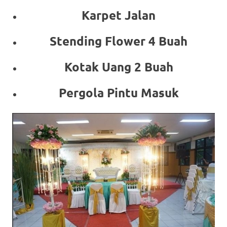
Karpet Jalan
Stending Flower 4 Buah
Kotak Uang 2 Buah
Pergola Pintu Masuk