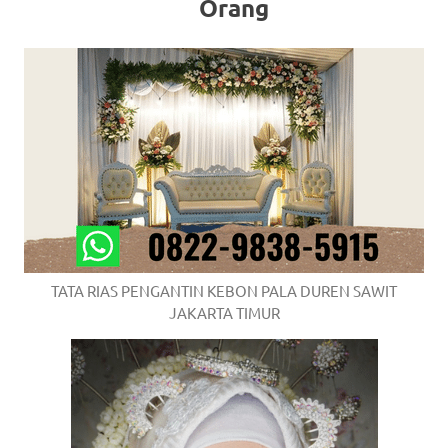
Orang
TATA RIAS PENGANTIN KEBON PALA DUREN SAWIT
JAKARTA TIMUR