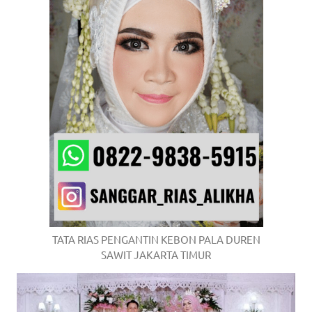
TATA RIAS PENGANTIN KEBON PALA DUREN
SAWIT JAKARTA TIMUR