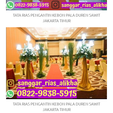
TATA RIAS PENGANTIN KEBON PALA DUREN SAWIT
JAKARTA TIMUR
TATA RIAS PENGANTIN KEBON PALA DUREN SAWIT
JAKARTA TIMUR