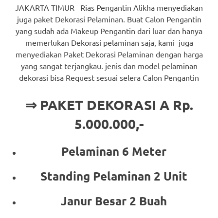
JAKARTA TIMUR Rias Pengantin Alikha menyediakan
juga paket Dekorasi Pelaminan. Buat Calon Pengantin
yang sudah ada Makeup Pengantin dari luar dan hanya
memerlukan Dekorasi pelaminan saja, kami juga
menyediakan Paket Dekorasi Pelaminan dengan harga
yang sangat terjangkau. jenis dan model pelaminan
dekorasi bisa Request sesuai selera Calon Pengantin
⇒ PAKET DEKORASI A Rp.
5.000.000,-
Pelaminan 6 Meter
Standing Pelaminan 2 Unit
Janur Besar 2 Buah