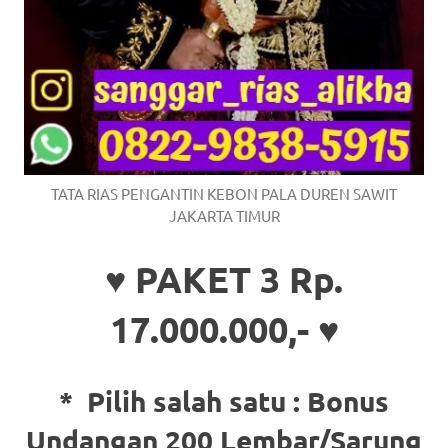
TATA RIAS PENGANTIN KEBON PALA DUREN SAWIT
JAKARTA TIMUR
♥ PAKET 3 Rp.
17.000.000,- ♥
* Pilih salah satu :
Bonus
Undangan 200 Lembar/Sarung