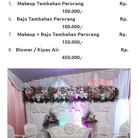
Makeup Tambahan Perorang Rp.
100.000,-
Baju Tambahan Perorang Rp.
100.000,-
Makeup + Baju Tambahan Perorang Rp.
150.000,-
Blower / Kipas Air Rp.
450.000,-