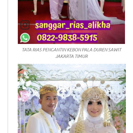
TATA RIAS PENGANTIN KEBON PALA DUREN SAWIT
JAKARTA TIMUR