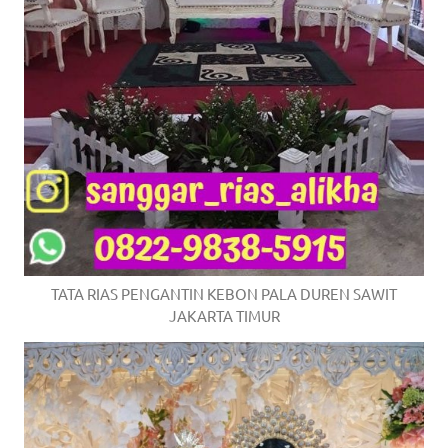
TATA RIAS PENGANTIN KEBON PALA DUREN SAWIT
JAKARTA TIMUR