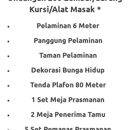
Kursi/Alat Masak *
Pelaminan 6 Meter
Panggung Pelaminan
Taman Pelaminan
Dekorasi Bunga Hidup
Tenda Plafon 80 Meter
1 Set Meja Prasmanan
2 Meja Penerima Tamu
5 Set Pemanas Prasmanan