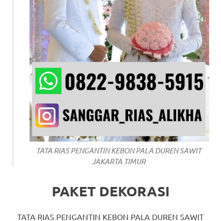
TATA RIAS PENGANTIN KEBON PALA DUREN SAWIT
JAKARTA TIMUR
PAKET DEKORASI
TATA RIAS PENGANTIN KEBON PALA DUREN SAWIT