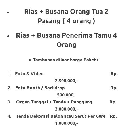
Rias + Busana Orang Tua 2
Pasang ( 4 orang )
Rias + Busana Penerima Tamu 4
Orang
» Tambahan diluar harga Paket :
Foto & Video Rp.
2.500.000,-
Foto Booth / Backdrop Rp.
500.000,-
Orgen Tunggal + Tenda + Panggung Rp.
3.000.000,-
Tenda Dekorasi Balon atau Serut Per 60M Rp.
1.000.000,-