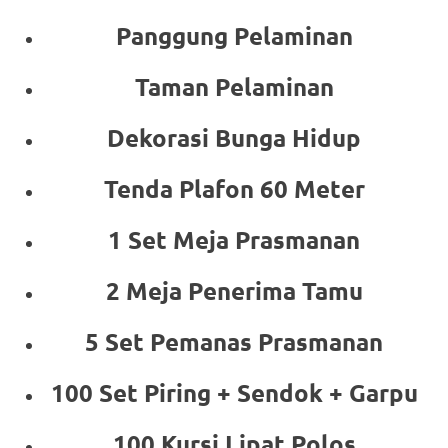
Panggung Pelaminan
Taman Pelaminan
Dekorasi Bunga Hidup
Tenda Plafon 60 Meter
1 Set Meja Prasmanan
2 Meja Penerima Tamu
5 Set Pemanas Prasmanan
100 Set Piring + Sendok + Garpu
100 Kursi Lipat Polos