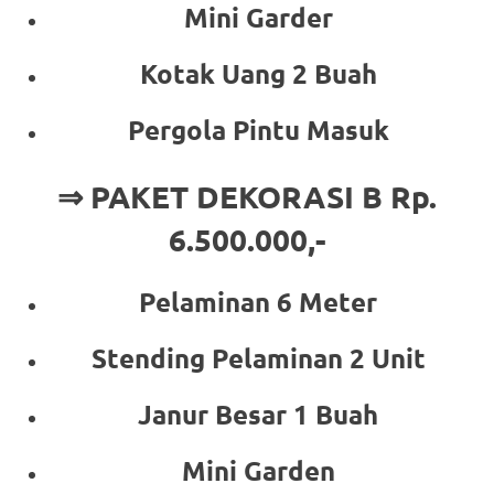
Mini Garder
Kotak Uang 2 Buah
Pergola Pintu Masuk
⇒ PAKET DEKORASI B Rp.
6.500.000,-
Pelaminan 6 Meter
Stending Pelaminan 2 Unit
Janur Besar 1 Buah
Mini Garden