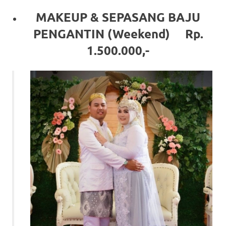
MAKEUP & SEPASANG BAJU
PENGANTIN (Weekend) Rp.
1.500.000,-