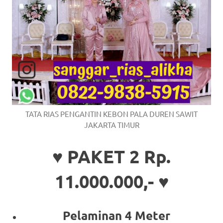
TATA RIAS PENGANTIN KEBON PALA DUREN SAWIT
JAKARTA TIMUR
♥ PAKET 2 Rp.
11.000.000,- ♥
Pelaminan 4 Meter