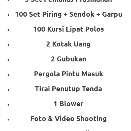
100 Set Piring + Sendok + Garpu
100 Kursi Lipat Polos
2 Kotak Uang
2 Gubukan
Pergola Pintu Masuk
Tirai Penutup Tenda
1 Blower
Foto & Video Shooting