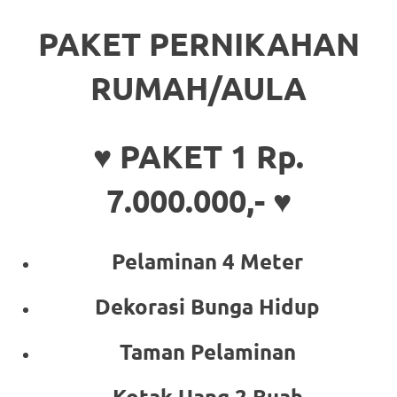
PAKET PERNIKAHAN
RUMAH/AULA
♥ PAKET 1 Rp.
7.000.000,- ♥
Pelaminan 4 Meter
Dekorasi Bunga Hidup
Taman Pelaminan
Kotak Uang 2 Buah