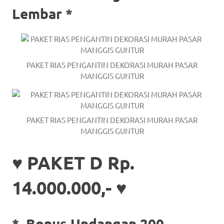
Lembar *
PAKET RIAS PENGANTIN DEKORASI MURAH PASAR
MANGGIS GUNTUR
PAKET RIAS PENGANTIN DEKORASI MURAH PASAR
MANGGIS GUNTUR
♥ PAKET D Rp.
14.000.000,- ♥
*
Bonus Undangan 200