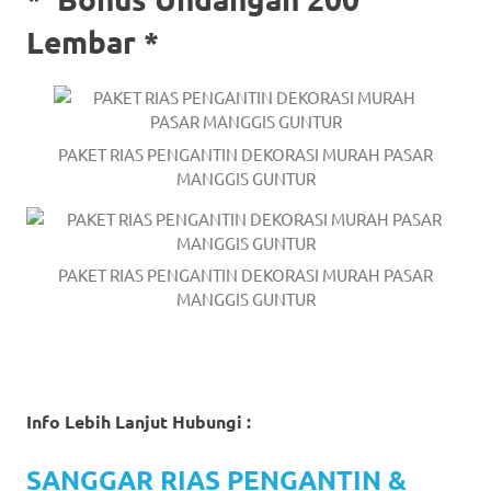
Lembar *
PAKET RIAS PENGANTIN DEKORASI MURAH PASAR
MANGGIS GUNTUR
PAKET RIAS PENGANTIN DEKORASI MURAH PASAR
MANGGIS GUNTUR
Info Lebih Lanjut Hubungi :
SANGGAR RIAS PENGANTIN &