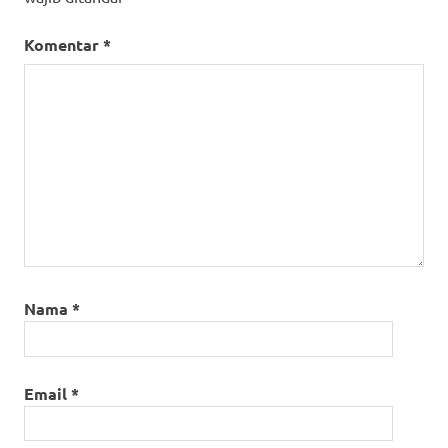
Komentar
*
Nama
*
Email
*