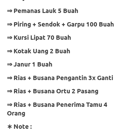
⇒ Pemanas Lauk 5 Buah
⇒ Piring + Sendok + Garpu 100 Buah
⇒ Kursi Lipat 70 Buah
⇒ Kotak Uang 2 Buah
⇒ Janur 1 Buah
⇒ Rias + Busana Pengantin 3x Ganti
⇒ Rias + Busana Ortu 2 Pasang
⇒ Rias + Busana Penerima Tamu 4
Orang
∗ Note :