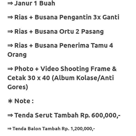
⇒ Janur 1 Buah
⇒ Rias + Busana Pengantin 3x Ganti
⇒ Rias + Busana Ortu 2 Pasang
⇒ Rias + Busana Penerima Tamu 4
Orang
⇒
Photo + Video Shooting Frame &
Cetak 30 x 40 (Album Kolase/Anti
Gores)
∗ Note :
⇒ Tenda Serut Tambah Rp. 600,000,-
⇒ Tenda Balon Tambah Rp. 1,200,000,-