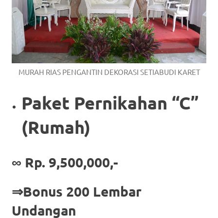
MURAH RIAS PENGANTIN DEKORASI SETIABUDI KARET
Paket Pernikahan “C”
(Rumah)
∞ Rp. 9,500,000,-
⇒Bonus 200 Lembar
Undangan