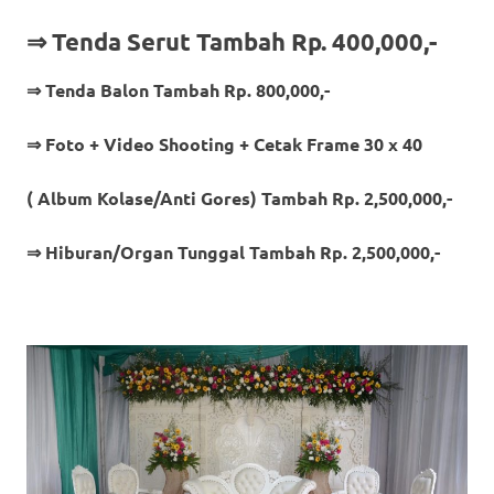
⇒ Tenda Serut Tambah Rp. 400,000,-
⇒ Tenda Balon Tambah Rp. 800,000,-
⇒ Foto + Video Shooting + Cetak Frame 30 x 40
( Album Kolase/Anti Gores) Tambah Rp. 2,500,000,-
⇒ Hiburan/Organ Tunggal Tambah Rp. 2,500,000,-