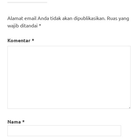
Alamat email Anda tidak akan dipublikasikan.
Ruas yang
wajib ditandai
*
Komentar
*
Nama
*