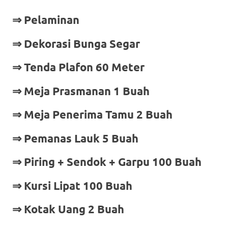
⇒ Pelaminan
⇒ Dekorasi Bunga Segar
⇒ Tenda Plafon 60 Meter
⇒ Meja Prasmanan 1 Buah
⇒ Meja Penerima Tamu 2 Buah
⇒ Pemanas Lauk 5 Buah
⇒ Piring + Sendok + Garpu 100 Buah
⇒ Kursi Lipat 100 Buah
⇒ Kotak Uang 2 Buah