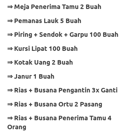
⇒ Meja Penerima Tamu 2 Buah
⇒ Pemanas Lauk 5 Buah
⇒ Piring + Sendok + Garpu 100 Buah
⇒ Kursi Lipat 100 Buah
⇒ Kotak Uang 2 Buah
⇒ Janur 1 Buah
⇒ Rias + Busana Pengantin 3x Ganti
⇒ Rias + Busana Ortu 2 Pasang
⇒ Rias + Busana Penerima Tamu 4
Orang