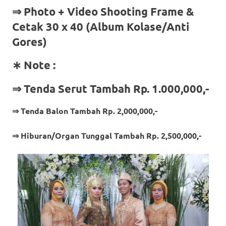
⇒
Photo + Video Shooting Frame &
Cetak 30 x 40 (Album Kolase/Anti
Gores)
∗ Note :
⇒ Tenda Serut Tambah Rp. 1.000,000,-
⇒ Tenda Balon Tambah Rp. 2,000,000,-
⇒ Hiburan/Organ Tunggal Tambah Rp. 2,500,000,-