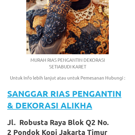
MURAH RIAS PENGANTIN DEKORASI
SETIABUDI KARET
Untuk Info lebih lanjut atau untuk Pemesanan Hubungi :
SANGGAR RIAS PENGANTIN
& DEKORASI ALIKHA
Jl. Robusta Raya Blok Q2 No.
2 Pondok Kopi Jakarta Timur