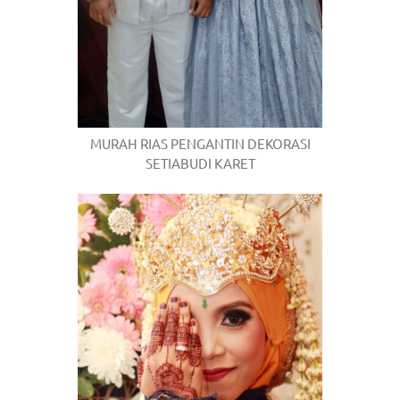
MURAH RIAS PENGANTIN DEKORASI
SETIABUDI KARET