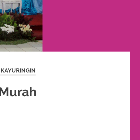
 KAYURINGIN
 Murah