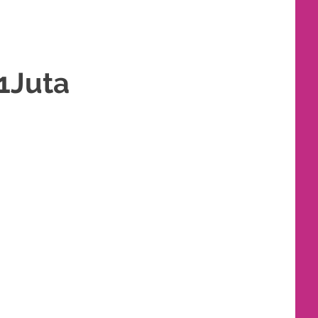
1Juta